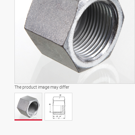
The product image may differ