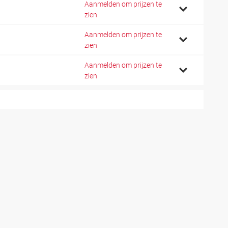
Aanmelden om prijzen te
0
zien
Aanmelden om prijzen te
5
zien
Aanmelden om prijzen te
0
zien