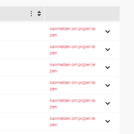
1
Aanmelden om prijzen te
4
zien
Aanmelden om prijzen te
7
zien
Aanmelden om prijzen te
2
zien
Aanmelden om prijzen te
7
zien
Aanmelden om prijzen te
2
zien
Aanmelden om prijzen te
1
zien