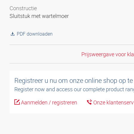
Constructie
Sluitstuk met wartelmoer
PDF downloaden
Prijsweergave voor kl
Registreer u nu om onze online shop op te
Register now and access our complete product ran
Aanmelden / registreren
Onze klantenserv