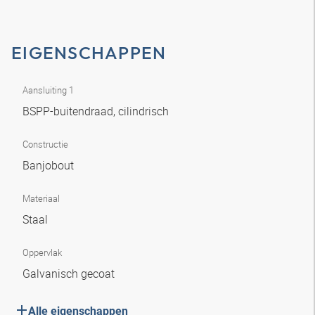
EIGENSCHAPPEN
Aansluiting 1
BSPP-buitendraad, cilindrisch
Constructie
Banjobout
Materiaal
Staal
Oppervlak
Galvanisch gecoat
Alle eigenschappen