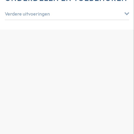
Verdere uitvoeringen