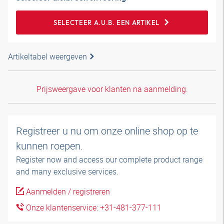
SELECTEER A.U.B. EEN ARTIKEL
Artikeltabel weergeven
Prijsweergave voor klanten na aanmelding.
Registreer u nu om onze online shop op te
kunnen roepen.
Register now and access our complete product range
and many exclusive services.
Aanmelden / registreren
Onze klantenservice: +31-481-377-111