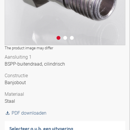
The product image may differ
Aansluiting 1
BSPP-buitendraad, cilindrisch
Constructie
Banjobout
Materiaal
Staal
PDF downloaden
Selecteer a.u.b. een uitvoering