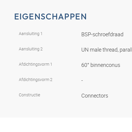
EIGENSCHAPPEN
Aansluiting 1
BSP-schroefdraad
Aansluiting 2
UN male thread, paral
Afdichtingsvorm 1
60° binnenconus
Afdichtingsvorm 2
-
Constructie
Connectors