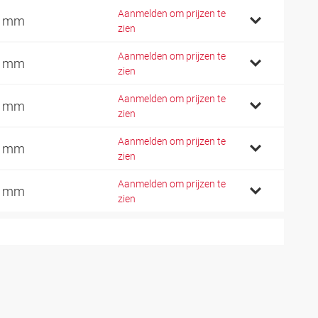
Aanmelden om prijzen te
1 mm
zien
Aanmelden om prijzen te
4 mm
zien
Aanmelden om prijzen te
9 mm
zien
Aanmelden om prijzen te
2 mm
zien
Aanmelden om prijzen te
7 mm
zien