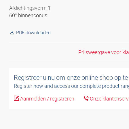
Afdichtingsvorm 1
60° binnenconus
PDF downloaden
Prijsweergave voor kl
Registreer u nu om onze online shop op te
Register now and access our complete product ran
Aanmelden / registreren
Onze klantenserv