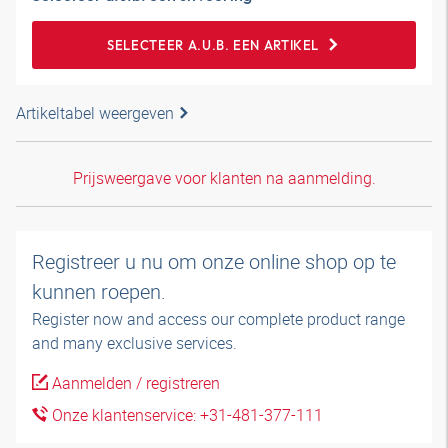
SELECTEER A.U.B. EEN ARTIKEL
Artikeltabel weergeven
Prijsweergave voor klanten na aanmelding.
Registreer u nu om onze online shop op te
kunnen roepen.
Register now and access our complete product range
and many exclusive services.
Aanmelden / registreren
Onze klantenservice: +31-481-377-111