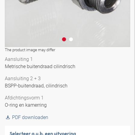
The product image may differ
Aansluiting 1
Metrische buitendraad cilindrisch
Aansluiting 2 + 3
BSPP-buitendraad, cilindrisch
Afdichtingsvorm 1
O-ring en kamerring
PDF downloaden
Selecteer a.u.b. een uitvoering