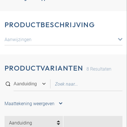
PRODUCTBESCHRIJVING
Aanwijzingen
PRODUCTVARIANTEN
8
Resultaten
Maattekening weergeven
Aanduiding