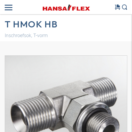
T HMOK HB
Inschroefsok, T-vorm