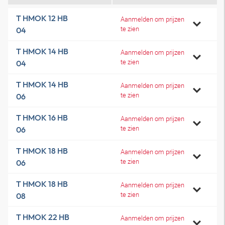
T HMOK 12 HB
Aanmelden om prijzen
te zien
04
T HMOK 14 HB
Aanmelden om prijzen
te zien
04
T HMOK 14 HB
Aanmelden om prijzen
te zien
06
T HMOK 16 HB
Aanmelden om prijzen
te zien
06
T HMOK 18 HB
Aanmelden om prijzen
te zien
06
T HMOK 18 HB
Aanmelden om prijzen
te zien
08
T HMOK 22 HB
Aanmelden om prijzen