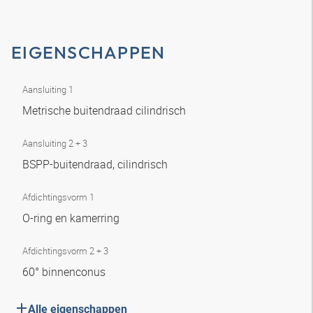
EIGENSCHAPPEN
Aansluiting 1
Metrische buitendraad cilindrisch
Aansluiting 2 + 3
BSPP-buitendraad, cilindrisch
Afdichtingsvorm 1
O-ring en kamerring
Afdichtingsvorm 2 + 3
60° binnenconus
Alle eigenschappen