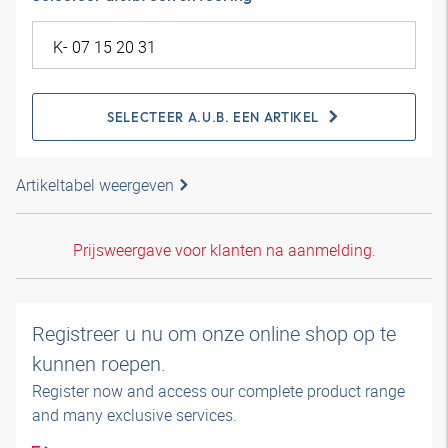
SELECTEER A.U.B. EEN ARTIKEL
Artikeltabel weergeven
Prijsweergave voor klanten na aanmelding.
Registreer u nu om onze online shop op te
kunnen roepen.
Register now and access our complete product range
and many exclusive services.