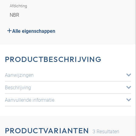
Afdichting
NBR
Alle eigenschappen
PRODUCTBESCHRIJVING
Aanwijzingen
Beschrijving
Aanvullende informatie
PRODUCTVARIANTEN
3
Resultaten