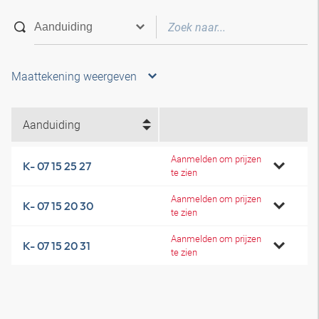
Maattekening weergeven
Aanduiding
Aanmelden om prijzen
K- 07 15 25 27
te zien
Aanmelden om prijzen
K- 07 15 20 30
te zien
Aanmelden om prijzen
K- 07 15 20 31
te zien