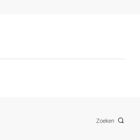
Zoeken