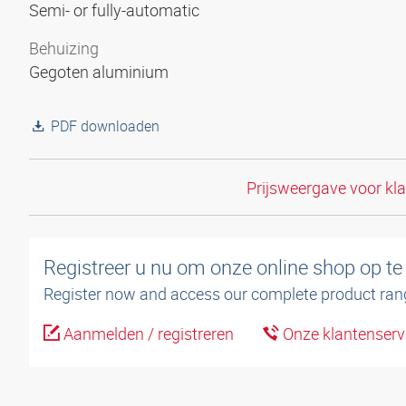
Semi- or fully-automatic
Behuizing
Gegoten aluminium
PDF downloaden
Prijsweergave voor kl
Registreer u nu om onze online shop op te
Register now and access our complete product ran
Aanmelden / registreren
Onze klantenserv