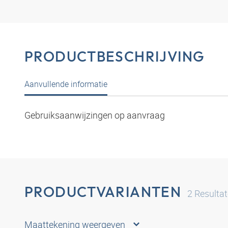
PRODUCTBESCHRIJVING
Aanvullende informatie
Gebruiksaanwijzingen op aanvraag
PRODUCTVARIANTEN
2
Resulta
Maattekening weergeven