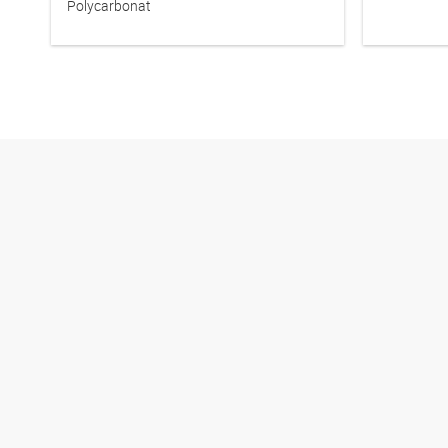
Polycarbonat