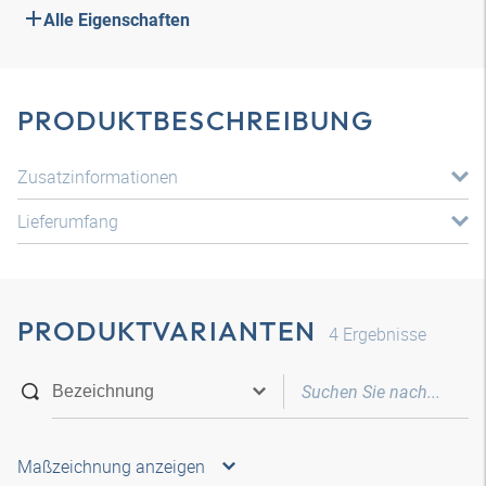
Alle Eigenschaften
PRODUKTBESCHREIBUNG
Zusatzinformationen
Lieferumfang
PRODUKTVARIANTEN
4
Ergebnisse
Maßzeichnung anzeigen