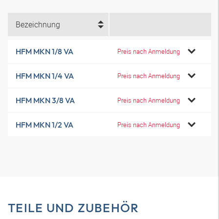
Bezeichnung
HFM MKN 1/8 VA
Preis nach Anmeldung
HFM MKN 1/4 VA
Preis nach Anmeldung
HFM MKN 3/8 VA
Preis nach Anmeldung
HFM MKN 1/2 VA
Preis nach Anmeldung
TEILE UND ZUBEHÖR