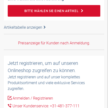
BITTE WÄHLEN SIE EINEN ARTIKEL
Artikeltabelle anzeigen
Preisanzeige für Kunden nach Anmeldung.
Jetzt registrieren, um auf unseren
Onlineshop zugreifen zu können.
Jetzt registrieren und auf unser komplettes
Produktsortiment und viele exklusive Services
zugreifen.
Anmelden / Registrieren
Unser Kundenservice: +31-481-377-111