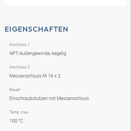
EIGENSCHAFTEN
Anschluss 1
NPT-Außengewinde, kegelig
Anschluss 2
Messanschluss M 16 x 2
Bauart
Einschraubstutzen mit Messanschluss
Temp. max.
100 °C