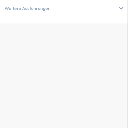
Weitere Ausführungen