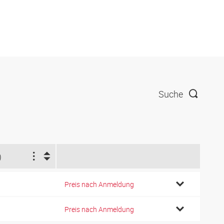
Suche
)
Preis nach Anmeldung
Preis nach Anmeldung