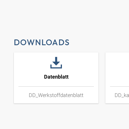
DOWNLOADS
Datenblatt
DD_Werkstoffdatenblatt