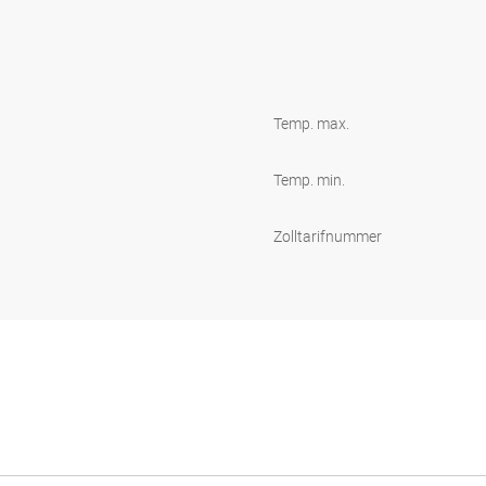
Temp. max.
Temp. min.
Zolltarifnummer