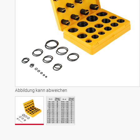
Abbildung kann abweichen