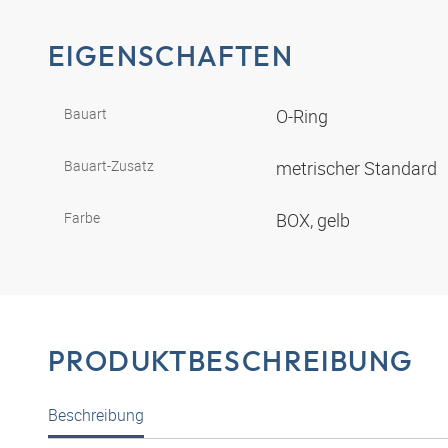
EIGENSCHAFTEN
Bauart
O-Ring
Bauart-Zusatz
metrischer Standard
Farbe
BOX, gelb
PRODUKTBESCHREIBUNG
Beschreibung