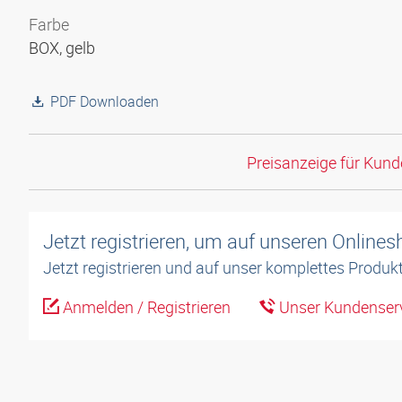
Farbe
BOX, gelb
PDF Downloaden
Preisanzeige für Kun
Jetzt registrieren, um auf unseren Online
Jetzt registrieren und auf unser komplettes Produkt
Anmelden / Registrieren
Unser Kundenserv