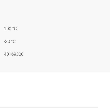
100 °C
-30 °C
40169300