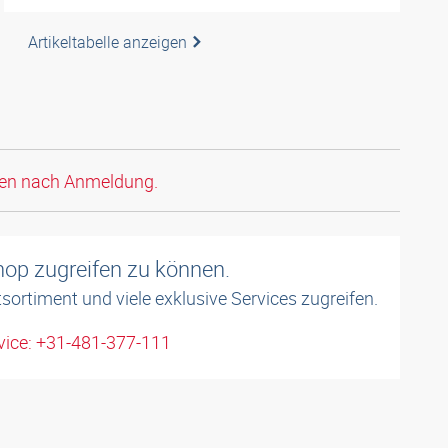
Artikeltabelle anzeigen
den nach Anmeldung.
shop zugreifen zu können.
sortiment und viele exklusive Services zugreifen.
ice: +31-481-377-111