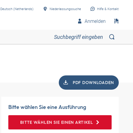
Deutsch (Netherlands)
Niederlassungssuche
Hilfe & Kontakt
Anmelden
PDF DOWNLOADEN
Bitte wählen Sie eine Ausführung
BITTE WÄHLEN SIE EINEN ARTIKEL