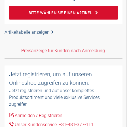
BITTE WÄHLEN SIE EINEN ARTIKEL
Artikeltabelle anzeigen
Preisanzeige für Kunden nach Anmeldung.
Jetzt registrieren, um auf unseren
Onlineshop zugreifen zu können.
Jetzt registrieren und auf unser komplettes
Produktsortiment und viele exklusive Services
zugreifen.
Anmelden / Registrieren
Unser Kundenservice: +31-481-377-111