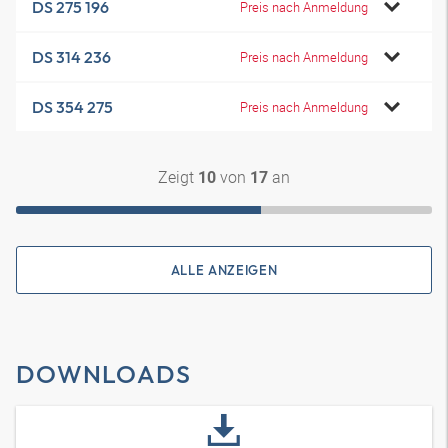
DS 275 196
Preis nach Anmeldung
DS 314 236
Preis nach Anmeldung
DS 354 275
Preis nach Anmeldung
Zeigt
von
an
10
17
ALLE ANZEIGEN
DOWNLOADS