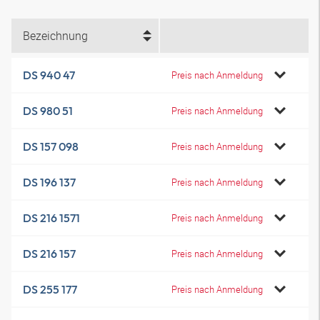
Bezeichnung
DS 940 47
Preis nach Anmeldung
DS 980 51
Preis nach Anmeldung
DS 157 098
Preis nach Anmeldung
DS 196 137
Preis nach Anmeldung
DS 216 1571
Preis nach Anmeldung
DS 216 157
Preis nach Anmeldung
DS 255 177
Preis nach Anmeldung