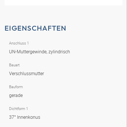
EIGENSCHAFTEN
Anschluss 1
UN-Muttergewinde, zylindrisch
Bauart
Verschlussmutter
Bauform
gerade
Dichtform 1
37° Innenkonus