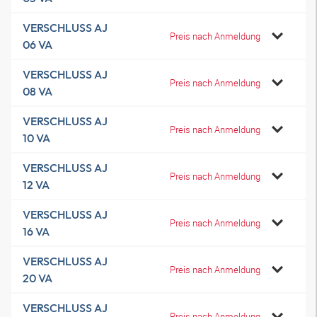
VERSCHLUSS AJ
Preis nach Anmeldung
06 VA
VERSCHLUSS AJ
Preis nach Anmeldung
08 VA
VERSCHLUSS AJ
Preis nach Anmeldung
10 VA
VERSCHLUSS AJ
Preis nach Anmeldung
12 VA
VERSCHLUSS AJ
Preis nach Anmeldung
16 VA
VERSCHLUSS AJ
Preis nach Anmeldung
20 VA
VERSCHLUSS AJ
Preis nach Anmeldung