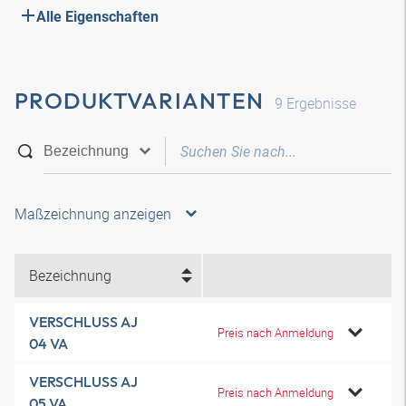
Alle Eigenschaften
PRODUKTVARIANTEN
9
Ergebnisse
Maßzeichnung anzeigen
Bezeichnung
VERSCHLUSS AJ
Preis nach Anmeldung
04 VA
VERSCHLUSS AJ
Preis nach Anmeldung
05 VA