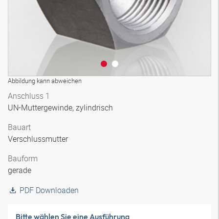
Abbildung kann abweichen
Anschluss 1
UN-Muttergewinde, zylindrisch
Bauart
Verschlussmutter
Bauform
gerade
PDF Downloaden
Bitte wählen Sie eine Ausführung