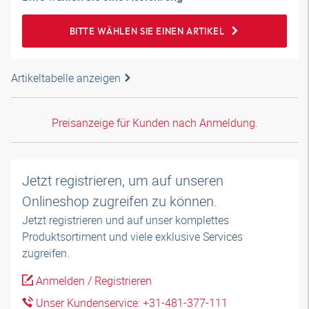
BITTE WÄHLEN SIE EINEN ARTIKEL
Artikeltabelle anzeigen
Preisanzeige für Kunden nach Anmeldung.
Jetzt registrieren, um auf unseren
Onlineshop zugreifen zu können.
Jetzt registrieren und auf unser komplettes
Produktsortiment und viele exklusive Services
zugreifen.
Anmelden / Registrieren
Unser Kundenservice: +31-481-377-111