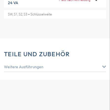
24 VA
SW, S1, S2, S3 = Schlüsselweite
TEILE UND ZUBEHÖR
Weitere Ausführungen